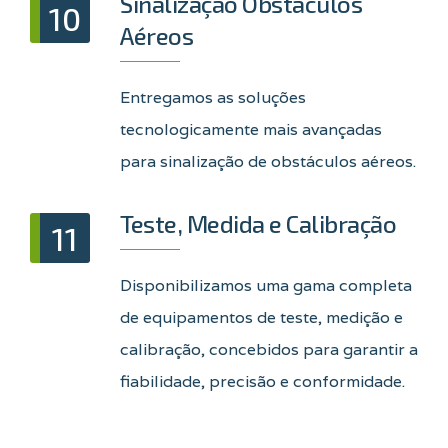
Sinalização Obstáculos
10
Aéreos
Entregamos as soluções
tecnologicamente mais avançadas
para sinalização de obstáculos aéreos.
Teste, Medida e Calibração
11
Disponibilizamos uma gama completa
de equipamentos de teste, medição e
calibração, concebidos para garantir a
fiabilidade, precisão e conformidade.