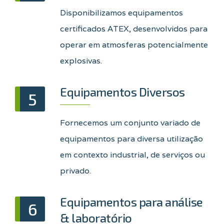
Disponibilizamos equipamentos
certificados ATEX, desenvolvidos para
operar em atmosferas potencialmente
explosivas.
Equipamentos Diversos
5
Fornecemos um conjunto variado de
equipamentos para diversa utilização
em contexto industrial, de serviços ou
privado.
Equipamentos para análise
6
& laboratório