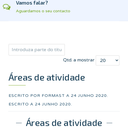
Vamos falar?
Aguardamos o seu contacto
Qtd. a mostrar
Áreas de atividade
ESCRITO POR FORMAST A
24 JUNHO 2020
.
ESCRITO A
24 JUNHO 2020
.
Áreas de atividade