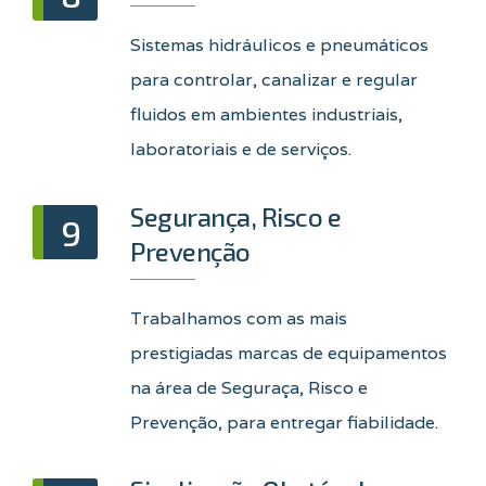
Sistemas hidráulicos e pneumáticos
para controlar, canalizar e regular
fluidos em ambientes industriais,
laboratoriais e de serviços.
Segurança, Risco e
9
Prevenção
Trabalhamos com as mais
prestigiadas marcas de equipamentos
na área de Seguraça, Risco e
Prevenção, para entregar fiabilidade.