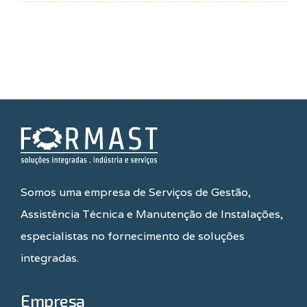
Somos uma empresa de Serviços de Gestão,
Assistência Técnica e Manutenção de Instalações,
especialistas no fornecimento de soluções
integradas.
Empresa