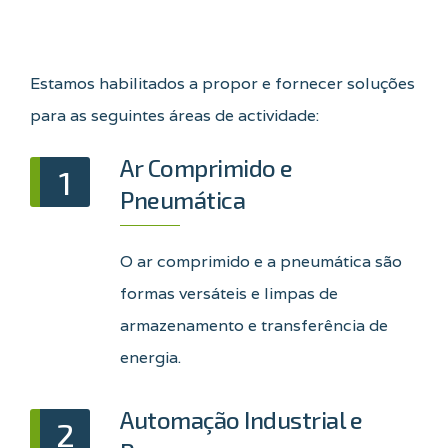
Estamos habilitados a propor e fornecer soluções
para as seguintes áreas de actividade:
Ar Comprimido e
1
Pneumática
O ar comprimido e a pneumática são
formas versáteis e limpas de
armazenamento e transferência de
energia.
Automação Industrial e
2