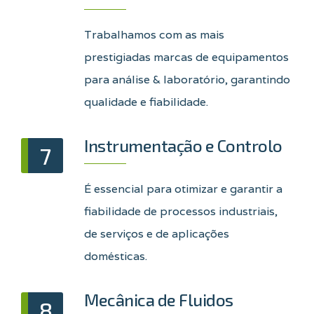
Trabalhamos com as mais
prestigiadas marcas de equipamentos
para análise & laboratório, garantindo
qualidade e fiabilidade.
Instrumentação e Controlo
7
É essencial para otimizar e garantir a
fiabilidade de processos industriais,
de serviços e de aplicações
domésticas.
Mecânica de Fluidos
8