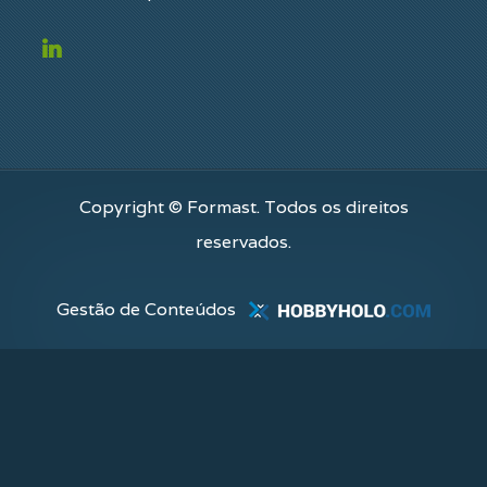
Copyright © Formast. Todos os direitos
reservados.
Gestão de Conteúdos