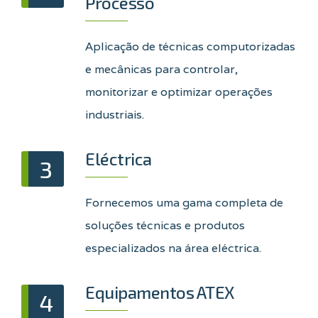
Processo
Aplicação de técnicas computorizadas
e mecânicas para controlar,
monitorizar e optimizar operações
industriais.
Eléctrica
3
Fornecemos uma gama completa de
soluções técnicas e produtos
especializados na área eléctrica.
Equipamentos ATEX
4