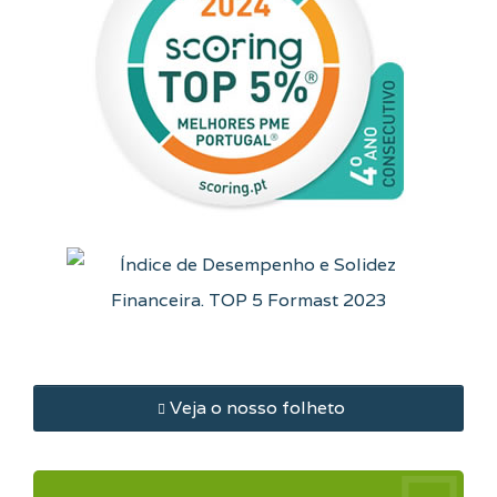
Veja o nosso folheto