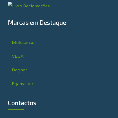
Marcas em Destaque
Multisensor
VEGA
Dogher
Egamaster
Contactos