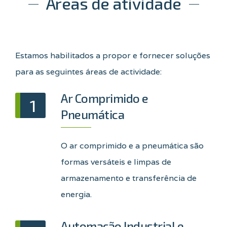
Áreas de atividade
Estamos habilitados a propor e fornecer soluções
para as seguintes áreas de actividade:
Ar Comprimido e
1
Pneumática
O ar comprimido e a pneumática são
formas versáteis e limpas de
armazenamento e transferência de
energia.
Automação Industrial e