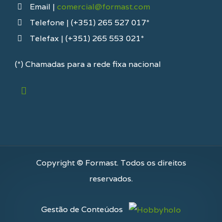
Email |
comercial@formast.com
Telefone | (+351) 265 527 017*
Telefax | (+351) 265 553 021*
(*) Chamadas para a rede fixa nacional
Copyright © Formast. Todos os direitos
reservados.
Gestão de Conteúdos