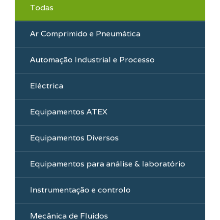
Todas
Ar Comprimido e Pneumática
Automação Industrial e Processo
Eléctrica
Equipamentos ATEX
Equipamentos Diversos
Equipamentos para análise & laboratório
Instrumentação e controlo
Mecânica de Fluidos