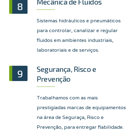
Mecânica de Fluidos
8
Sistemas hidráulicos e pneumáticos
para controlar, canalizar e regular
fluidos em ambientes industriais,
laboratoriais e de serviços.
Segurança, Risco e
9
Prevenção
Trabalhamos com as mais
prestigiadas marcas de equipamentos
na área de Seguraça, Risco e
Prevenção, para entregar fiabilidade.