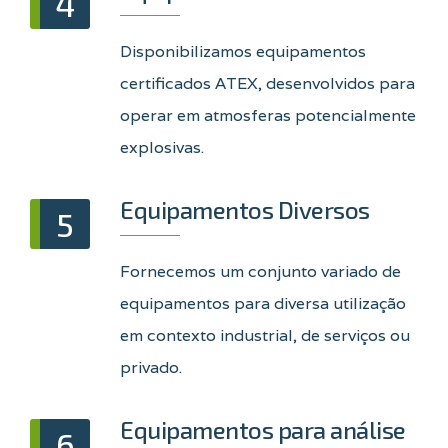
4
Disponibilizamos equipamentos
certificados ATEX, desenvolvidos para
operar em atmosferas potencialmente
explosivas.
Equipamentos Diversos
5
Fornecemos um conjunto variado de
equipamentos para diversa utilização
em contexto industrial, de serviços ou
privado.
Equipamentos para análise
6