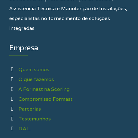
Assistência Técnica e Manutenção de Instalações,
especialistas no fornecimento de soluções
integradas.
Empresa
Quem somos
O que fazemos
A Formast na Scoring
Compromisso Formast
Parcerias
Testemunhos
R.A.L.