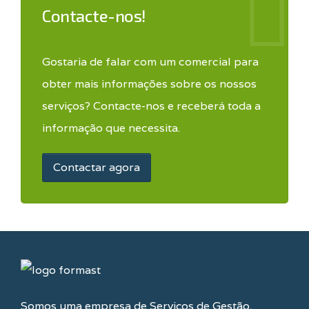
Contacte-nos!
Gostaria de falar com um comercial para
obter mais informações sobre os nossos
serviços? Contacte-nos e receberá toda a
informação que necessita.
Contactar agora
Somos uma empresa de Serviços de Gestão,