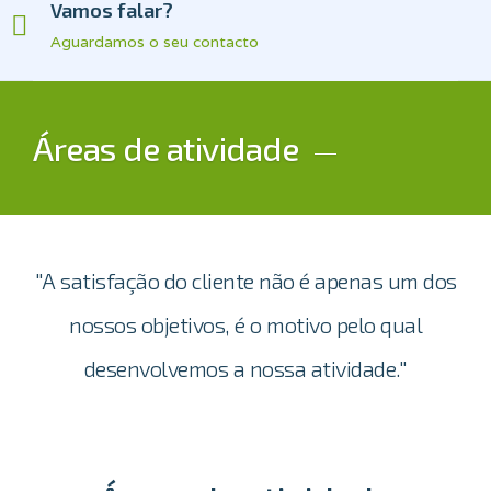
Vamos falar?
Aguardamos o seu contacto
Áreas de atividade
"A satisfação do cliente não é apenas um dos
nossos objetivos, é o motivo pelo qual
desenvolvemos a nossa atividade."