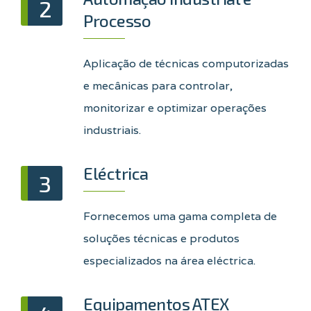
2
Processo
Aplicação de técnicas computorizadas
e mecânicas para controlar,
monitorizar e optimizar operações
industriais.
Eléctrica
3
Fornecemos uma gama completa de
soluções técnicas e produtos
especializados na área eléctrica.
Equipamentos ATEX