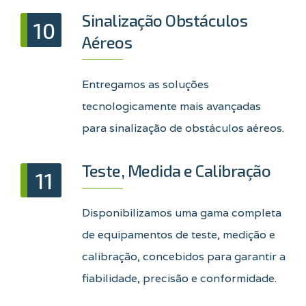
Sinalização Obstáculos
10
Aéreos
Entregamos as soluções
tecnologicamente mais avançadas
para sinalização de obstáculos aéreos.
Teste, Medida e Calibração
11
Disponibilizamos uma gama completa
de equipamentos de teste, medição e
calibração, concebidos para garantir a
fiabilidade, precisão e conformidade.