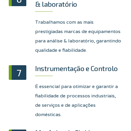
& laboratório
Trabalhamos com as mais
prestigiadas marcas de equipamentos
para análise & laboratório, garantindo
qualidade e fiabilidade.
Instrumentação e Controlo
7
É essencial para otimizar e garantir a
fiabilidade de processos industriais,
de serviços e de aplicações
domésticas.