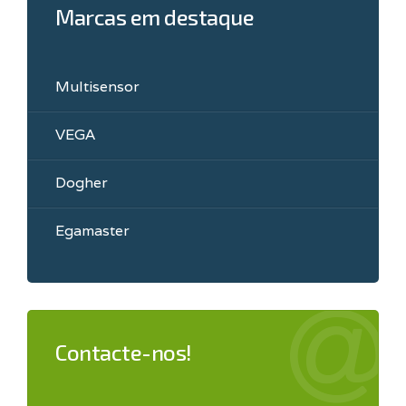
Marcas em destaque
Multisensor
VEGA
Dogher
Egamaster
Contacte-nos!