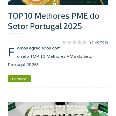
TOP 10 Melhores PME do
Setor Portugal 2025
(0 VOTOS)
F
omos agraciados com
o selo TOP 10 Melhores PME do Setor
Portugal 2025!
Formast