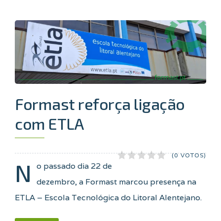
Formast reforça ligação
com ETLA
(0 VOTOS)
N
o passado dia 22 de
dezembro, a Formast marcou presença na
ETLA – Escola Tecnológica do Litoral Alentejano.