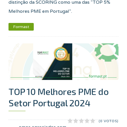
distinção da SCORING como uma das "TOP 5%
Melhores PME em Portugal".
Formast
TOP 10 Melhores PME do
Setor Portugal 2024
(0 VOTOS)