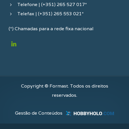
Telefone | (+351) 265 527 017*
Telefax | (+351) 265 553 021*
(*) Chamadas para a rede fixa nacional
Copyright © Formast. Todos os direitos
reservados.
Gestão de Conteúdos