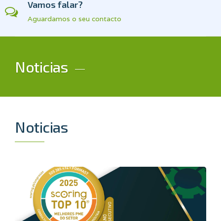
Vamos falar?
Aguardamos o seu contacto
Noticias
Noticias