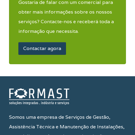
Gostaria de falar com um comercial para
obter mais informações sobre os nossos
serviços? Contacte-nos e receberá toda a
informação que necessita.
Contactar agora
Somos uma empresa de Serviços de Gestão,
Assistência Técnica e Manutenção de Instalações,