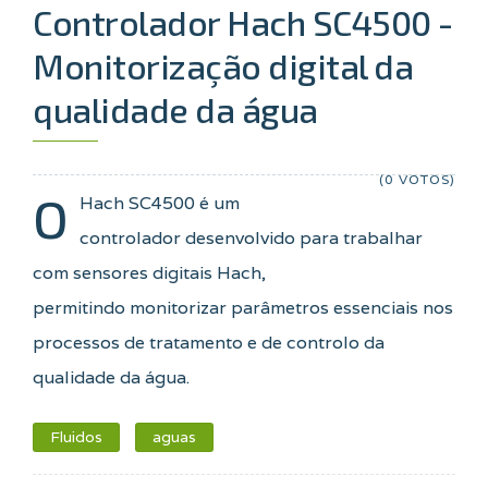
Controlador Hach SC4500 -
Monitorização digital da
qualidade da água
(0 VOTOS)
O
Hach SC4500 é um
controlador desenvolvido para trabalhar
com sensores digitais Hach,
permitindo
monitorizar parâmetros essenciais nos
processos de tratamento e de controlo da
qualidade da água.
Fluidos
aguas