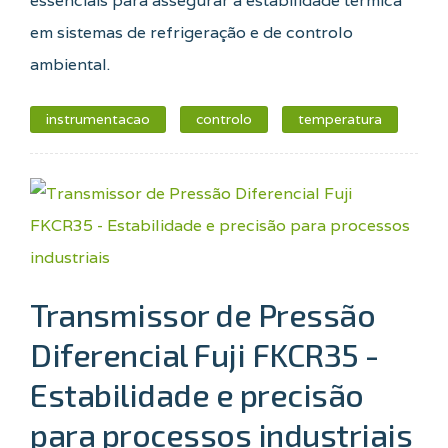
essenciais para assegurar a estabilidade térmica
em sistemas de refrigeração e de controlo
ambiental.
instrumentacao
controlo
temperatura
Transmissor de Pressão
Diferencial Fuji FKCR35 -
Estabilidade e precisão
para processos industriais