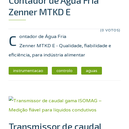
Zenner MTKD E
(0 VOTOS)
C
ontador de Água Fria
Zenner MTKD E - Qualidade, fiabilidade e
eficiência, para indústria alimentar
instrumentacao
controlo
aguas
Transmissor de caudal