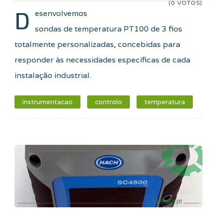
(0 VOTOS)
D
esenvolvemos
sondas de temperatura PT100 de 3 fios
totalmente personalizadas, concebidas para
responder às necessidades específicas de cada
instalação industrial.
instrumentacao
controlo
temperatura