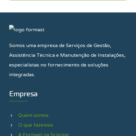
Somos uma empresa de Serviços de Gestão,
Assistência Técnica e Manutenção de Instalações,
especialistas no fornecimento de soluções
integradas.
Empresa
Quem somos
O que fazemos
A Formast na Scoring