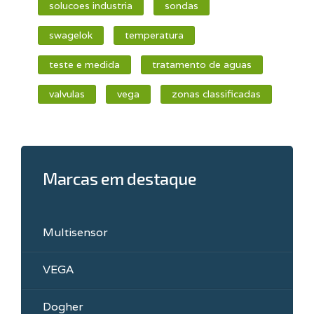
solucoes industria
sondas
swagelok
temperatura
teste e medida
tratamento de aguas
valvulas
vega
zonas classificadas
Marcas em destaque
Multisensor
VEGA
Dogher