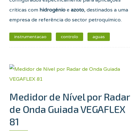
críticas com
hidrogénio
e
azoto
, destinados a uma
empresa de referência do sector petroquímico.
instrumentacao
controlo
aguas
Medidor de Nível por Radar
de Onda Guiada VEGAFLEX
81