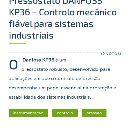
KP36 – Controlo mecânico
fiável para sistemas
industriais
(0 VOTOS)
O
Danfoss KP36
é um
pressostato robusto, desenvolvido para
aplicações em que o controlo de pressão
desempenha um papel essencial na protecção e
estabilidade dos sistemas industriais.
instrumentacao
controlo
pressao