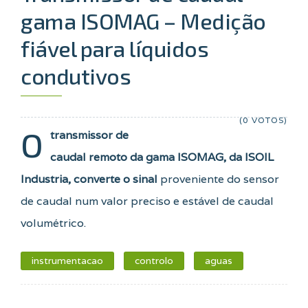
gama ISOMAG – Medição
fiável para líquidos
condutivos
(0 VOTOS)
O
transmissor de
caudal remoto da gama ISOMAG, da ISOIL
Industria, converte o sinal
proveniente do sensor
de caudal num valor preciso e estável de caudal
volumétrico.
instrumentacao
controlo
aguas