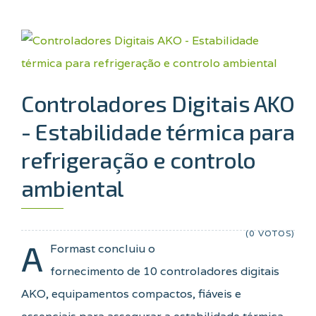
Controladores Digitais AKO
- Estabilidade térmica para
refrigeração e controlo
ambiental
(0 VOTOS)
A
Formast concluiu o
fornecimento de 10 controladores digitais
AKO, equipamentos compactos, fiáveis e