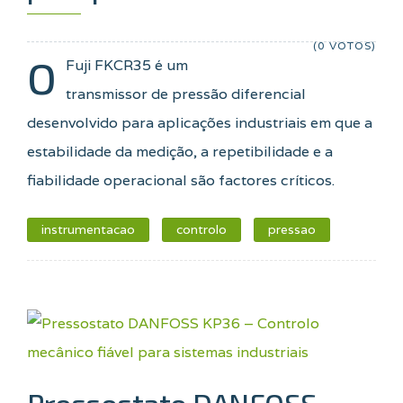
(0 VOTOS)
O
Fuji FKCR35 é um
transmissor de pressão diferencial
desenvolvido para aplicações industriais em que a
estabilidade da medição, a repetibilidade e a
fiabilidade operacional são factores críticos.
instrumentacao
controlo
pressao
Pressostato DANFOSS