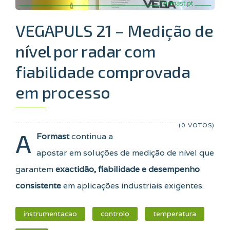
VEGAPULS 21 – Medição de
nível por radar com
fiabilidade comprovada
em processo
(0 VOTOS)
A
Formast
continua a
apostar em soluções de medição de nível que
garantem
exactidão, fiabilidade e desempenho
consistente
em aplicações industriais exigentes.
instrumentacao
controlo
temperatura