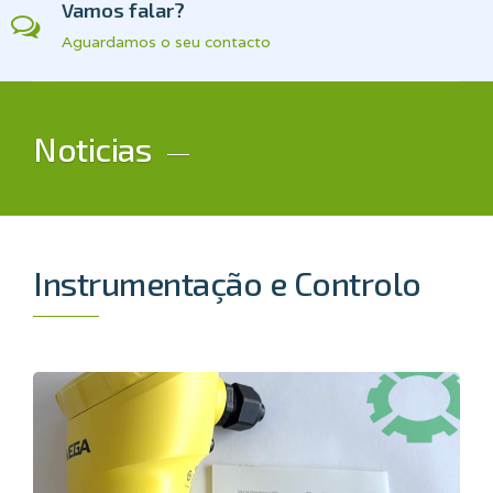
Vamos falar?
Aguardamos o seu contacto
Noticias
Instrumentação e Controlo