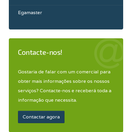
Egamaster
Contacte-nos!
Gostaria de falar com um comercial para
obter mais informações sobre os nossos
serviços? Contacte-nos e receberá toda a
informação que necessita.
Contactar agora