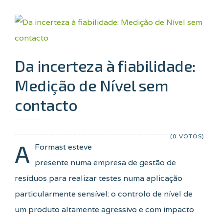
Da incerteza à fiabilidade:
Medição de Nível sem
contacto
(0 VOTOS)
A
Formast esteve
presente numa empresa de gestão de
resíduos para realizar testes numa aplicação
particularmente sensível: o controlo de nível de
um produto altamente agressivo e com impacto