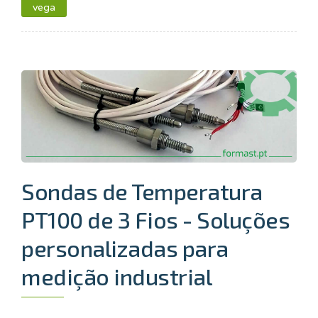
vega
Sondas de Temperatura
PT100 de 3 Fios - Soluções
personalizadas para
medição industrial