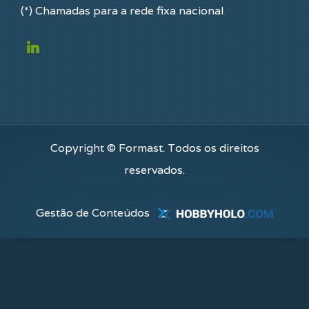
(*) Chamadas para a rede fixa nacional
Copyright © Formast. Todos os direitos
reservados.
Gestão de Conteúdos