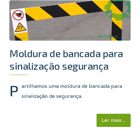
Moldura de bancada para
sinalização segurança
P
artilhamos uma moldura de bancada para
sinalização de segurança.
Ler mais ...