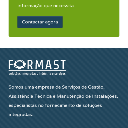
informação que necessita.
Contactar agora
Somos uma empresa de Serviços de Gestão,
Assistência Técnica e Manutenção de Instalações,
especialistas no fornecimento de soluções
integradas.