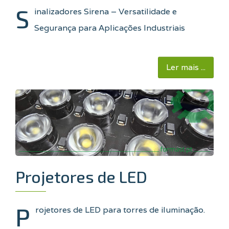
S
inalizadores Sirena – Versatilidade e
Segurança para Aplicações Industriais
Ler mais ...
Projetores de LED
P
rojetores de LED para torres de iluminação.