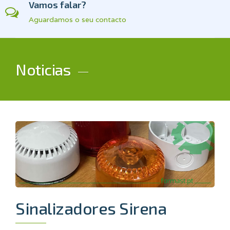
Vamos falar?
Aguardamos o seu contacto
Noticias
Sinalizadores Sirena