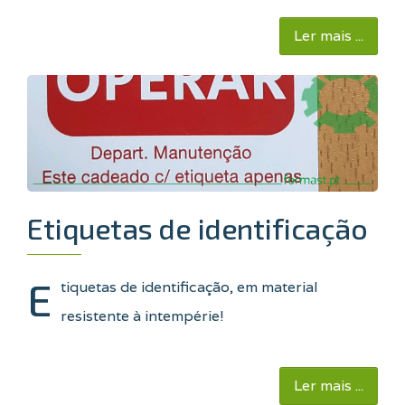
Ler mais ...
Etiquetas de identificação
E
tiquetas de identificação, em material
resistente à intempérie!
Ler mais ...