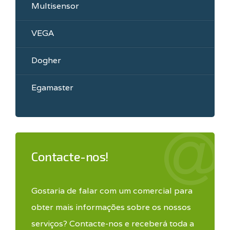
Multisensor
VEGA
Dogher
Egamaster
Contacte-nos!
Gostaria de falar com um comercial para
obter mais informações sobre os nossos
serviços? Contacte-nos e receberá toda a