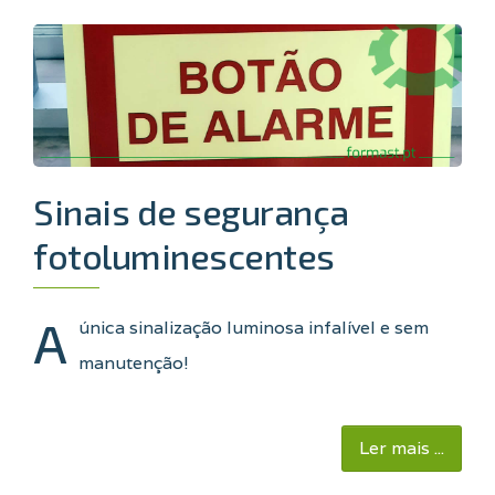
Sinais de segurança
fotoluminescentes
A
única sinalização luminosa infalível e sem
manutenção!
Ler mais ...