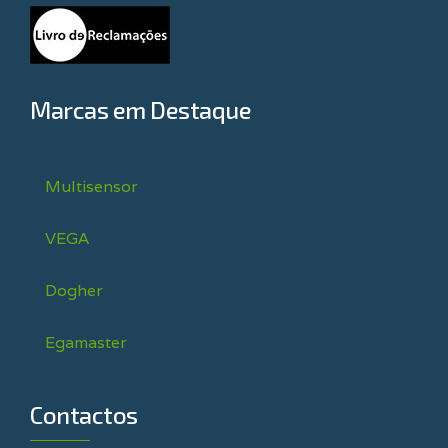
Marcas em Destaque
Multisensor
VEGA
Dogher
Egamaster
Contactos