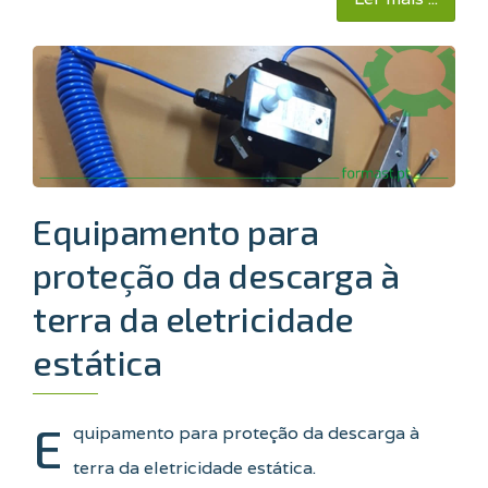
Equipamento para
proteção da descarga à
terra da eletricidade
estática
E
quipamento para proteção da descarga à
terra da eletricidade estática.