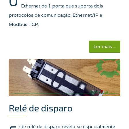
O
Ethernet de 1 porta que suporta dois
protocolos de comunicação: Ethernet/IP e
Modbus TCP.
Ler mais ...
Relé de disparo
ste relé de disparo revela-se especialmente