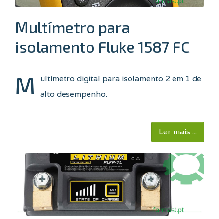
Multímetro para
isolamento Fluke 1587 FC
M
ultímetro digital para isolamento 2 em 1 de
alto desempenho
.
Ler mais ...