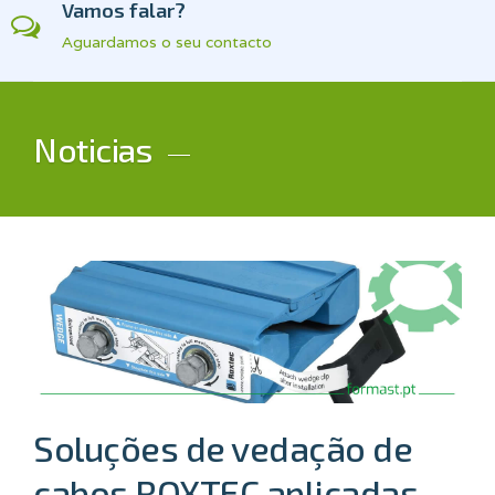
Vamos falar?
Aguardamos o seu contacto
Noticias
Soluções de vedação de
cabos ROXTEC aplicadas