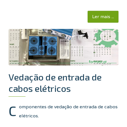
Ler mais ...
Vedação de entrada de
cabos elétricos
C
omponentes de vedação de entrada de cabos
elétricos.