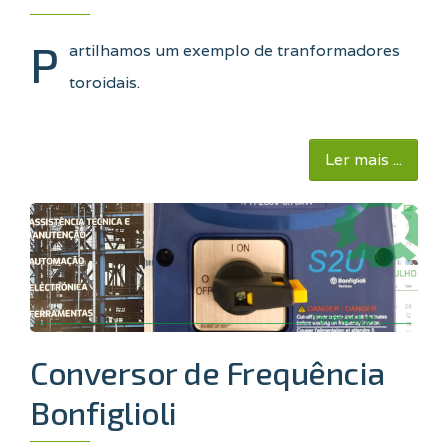
P
artilhamos um exemplo de tranformadores
toroidais.
Ler mais ...
Conversor de Frequência
Bonfiglioli