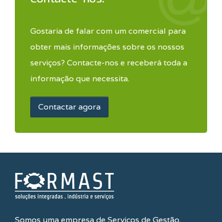
Gostaria de falar com um comercial para
obter mais informações sobre os nossos
serviços? Contacte-nos e receberá toda a
informação que necessita.
Contactar agora
Somos uma empresa de Serviços de Gestão,