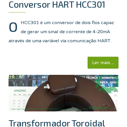
Conversor HART HCC301
O
HCC301 é um conversor de dois fios capaz
de gerar um sinal de corrente de 4-20mA
através de uma variável via comunicação HART.
Ler mais ...
Transformador Toroidal