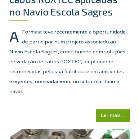
no Navio Escola Sagres
A
Formast teve recentemente a oportunidade
de participar num projeto associado ao
Navio Escola Sagres, contribuindo com soluções
de vedação de cabos ROXTEC, amplamente
reconhecidas pela sua fiabilidade em ambientes
exigentes, nomeadamente no setor marítimo e
naval.
Ler mais ...