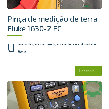
Pinça de medição de terra
Fluke 1630-2 FC
U
ma solução de medição de terra robusta e
fiável.
Ler mais ...