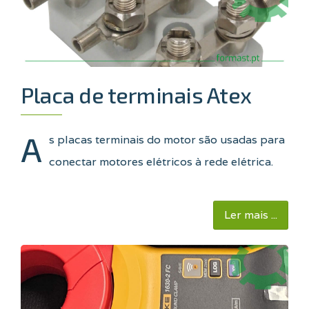
Placa de terminais Atex
A
s placas terminais do motor são usadas para
conectar motores elétricos à rede elétrica
.
Ler mais ...