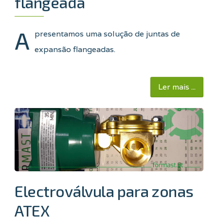
flangeada
A
presentamos uma solução de juntas de
expansão flangeadas.
Ler mais ...
Electroválvula para zonas
ATEX