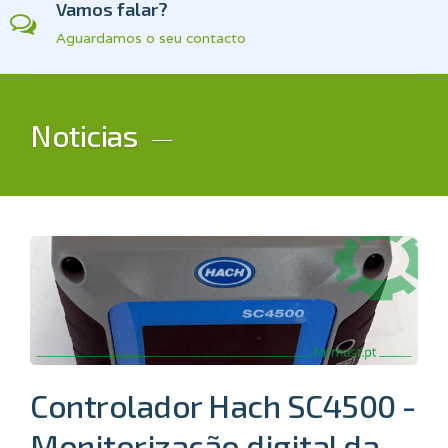
Vamos falar?
Aguardamos o seu contacto
Noticias
Controlador Hach SC4500 -
Monitorização digital da