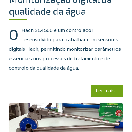
qualidade da água
O
Hach SC4500 é um controlador
desenvolvido para trabalhar com sensores
digitais Hach, permitindo
monitorizar parâmetros
essenciais nos processos de tratamento e de
controlo da qualidade da água.
Ler mais ...