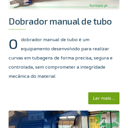
Dobrador manual de tubo
O
dobrador manual de tubo é um
equipamento desenvolvido para realizar
curvas em tubagens de forma precisa, segura e
controlada, sem comprometer a integridade
mecânica do material.
Ler mais ...