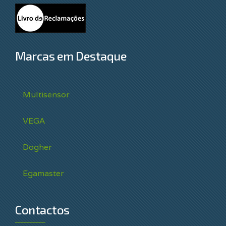
Marcas em Destaque
Multisensor
VEGA
Dogher
Egamaster
Contactos