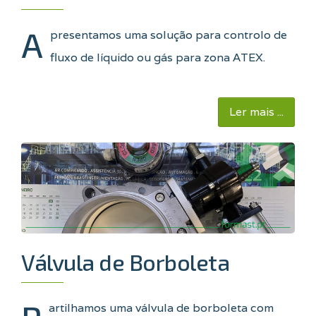
A
presentamos uma solução para controlo de
fluxo de líquido ou gás para zona ATEX.
Ler mais ...
Válvula de Borboleta
artilhamos uma válvula de borboleta com