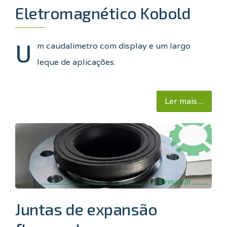
Eletromagnético Kobold
U
m caudalímetro com display e um largo
leque de aplicações.
Ler mais ...
Juntas de expansão