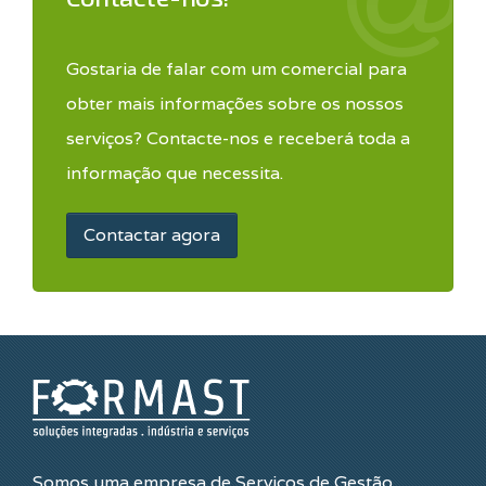
Gostaria de falar com um comercial para
obter mais informações sobre os nossos
serviços? Contacte-nos e receberá toda a
informação que necessita.
Contactar agora
Somos uma empresa de Serviços de Gestão,