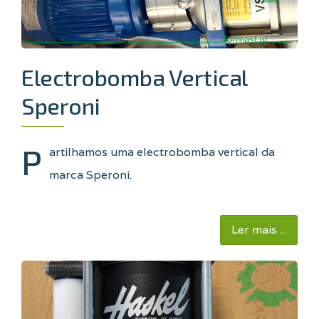
Electrobomba Vertical
Speroni
P
artilhamos uma electrobomba vertical da
marca Speroni.
Ler mais ...