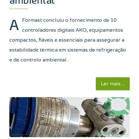
A
Formast concluiu o fornecimento de 10
controladores digitais AKO, equipamentos
compactos, fiáveis e essenciais para assegurar a
estabilidade térmica em sistemas de refrigeração
e de controlo ambiental.
Ler mais ...