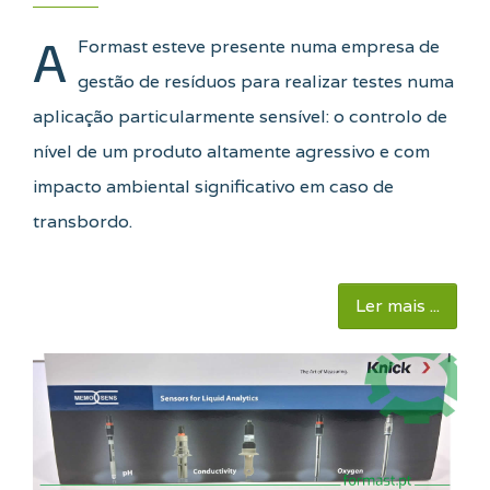
A
Formast esteve presente numa empresa de
gestão de resíduos para realizar testes numa
aplicação particularmente sensível: o controlo de
nível de um produto altamente agressivo e com
impacto ambiental significativo em caso de
transbordo
.
Ler mais ...