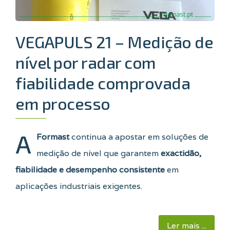
VEGAPULS 21 – Medição de
nível por radar com
fiabilidade comprovada
em processo
A
Formast
continua a apostar em soluções de
medição de nível que garantem
exactidão,
fiabilidade e desempenho consistente
em
aplicações industriais exigentes.
Ler mais ...