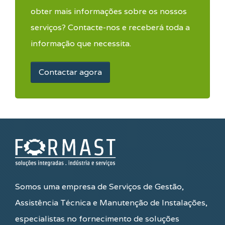
obter mais informações sobre os nossos
serviços? Contacte-nos e receberá toda a
informação que necessita.
Contactar agora
Somos uma empresa de Serviços de Gestão,
Assistência Técnica e Manutenção de Instalações,
especialistas no fornecimento de soluções