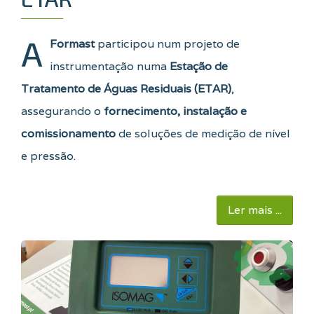
A
Formast
participou num projeto de
instrumentação numa
Estação de
Tratamento de Águas Residuais (ETAR)
,
assegurando o
fornecimento, instalação e
comissionamento
de soluções de medição de nível
e pressão.
Ler mais ...