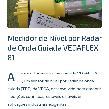
Medidor de Nível por Radar
de Onda Guiada VEGAFLEX
81
A
Formast forneceu uma unidade VEGAFLEX
81, um sensor de nível por radar de onda
guiada (TDR) da VEGA, desenvolvido para garantir
medições contínuas, estáveis e fiáveis em
aplicações industriais exigentes.