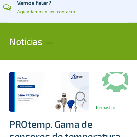
Vamos falar?
Aguardamos o seu contacto
Noticias
PROtemp. Gama de
sensores de temperatura