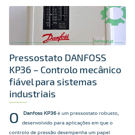
Pressostato DANFOSS
KP36 – Controlo mecânico
fiável para sistemas
industriais
O
Danfoss KP36
é um pressostato robusto,
desenvolvido para aplicações em que o
controlo de pressão desempenha um papel