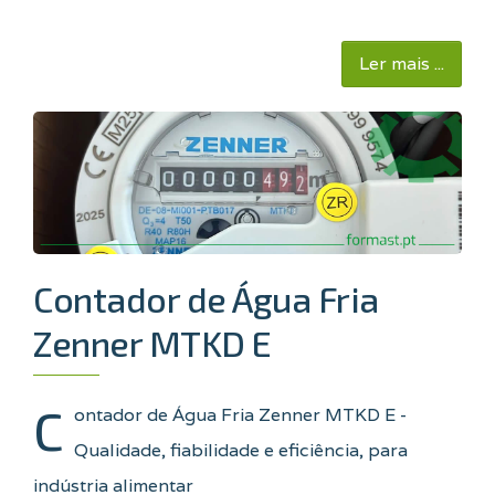
Ler mais ...
Contador de Água Fria
Zenner MTKD E
C
ontador de Água Fria Zenner MTKD E -
Qualidade, fiabilidade e eficiência, para
indústria alimentar