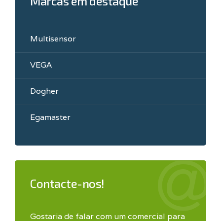
Marcas em destaque
Multisensor
VEGA
Dogher
Egamaster
Contacte-nos!
Gostaria de falar com um comercial para