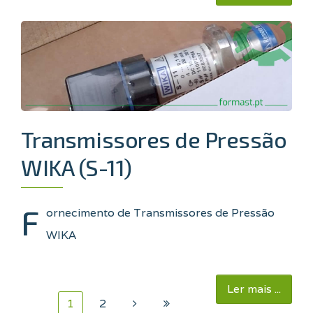
Transmissores de Pressão
WIKA (S-11)
F
ornecimento de Transmissores de Pressão
WIKA
Ler mais ...
1
2