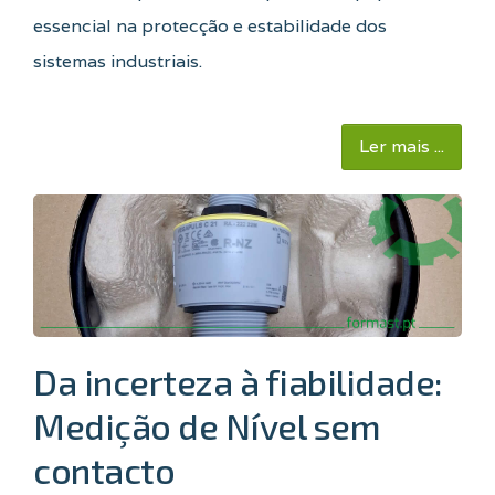
essencial na protecção e estabilidade dos
sistemas industriais.
Ler mais ...
Da incerteza à fiabilidade:
Medição de Nível sem
contacto