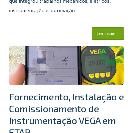
que integrou trabalhos mecânicos, elétricos,
instrumentação e automação.
Ler mais ...
Fornecimento, Instalação e
Comissionamento de
Instrumentação VEGA em
ETAR