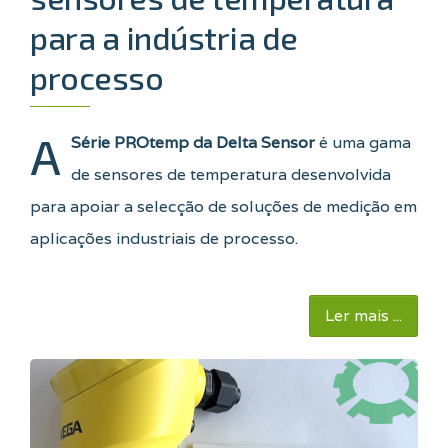
para a indústria de
processo
A
Série PROtemp da Delta Sensor
é uma gama
de sensores de temperatura desenvolvida
para apoiar a selecção de soluções de medição em
aplicações industriais de processo.
Ler mais ...