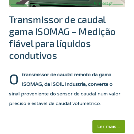
Transmissor de caudal
gama ISOMAG – Medição
fiável para líquidos
condutivos
O
transmissor de caudal remoto da gama
ISOMAG, da ISOIL Industria, converte o
sinal
proveniente do sensor de caudal num valor
preciso e estável de caudal volumétrico.
Ler mais ...