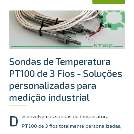
Sondas de Temperatura
PT100 de 3 Fios - Soluções
personalizadas para
medição industrial
D
esenvolvemos sondas de temperatura
PT100 de 3 fios totalmente personalizadas,