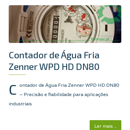
Contador de Água Fria
Zenner WPD HD DN80
C
ontador de Água Fria Zenner WPD HD DN80
– Precisão e fiabilidade para aplicações
industriais
Ler mais ...