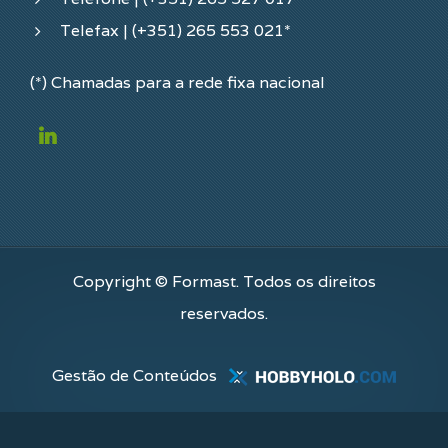
Telefax | (+351) 265 553 021*
(*) Chamadas para a rede fixa nacional
Copyright © Formast. Todos os direitos
reservados.
Gestão de Conteúdos