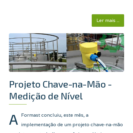
Ler mais ...
Projeto Chave-na-Mão -
Medição de Nível
A
Formast concluiu, este mês, a
implementação de um projeto chave-na-mão