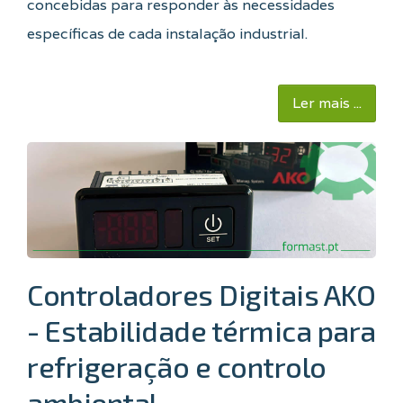
concebidas para responder às necessidades
específicas de cada instalação industrial.
Ler mais ...
Controladores Digitais AKO
- Estabilidade térmica para
refrigeração e controlo
ambiental