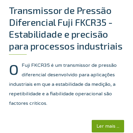
Transmissor de Pressão
Diferencial Fuji FKCR35 -
Estabilidade e precisão
para processos industriais
O
Fuji FKCR35 é um transmissor de pressão
diferencial desenvolvido para aplicações
industriais em que a estabilidade da medição, a
repetibilidade e a fiabilidade operacional são
factores críticos.
Ler mais ...