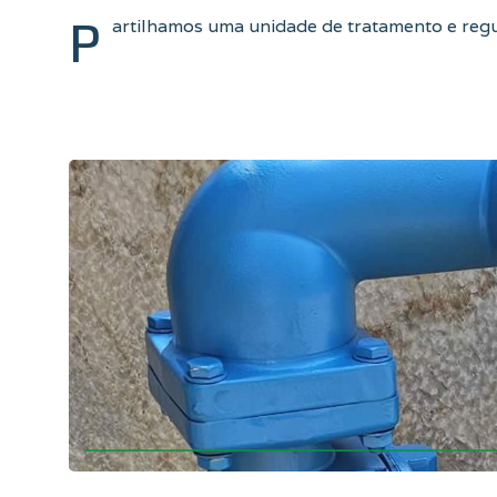
P
artilhamos uma unidade de tratamento e reg