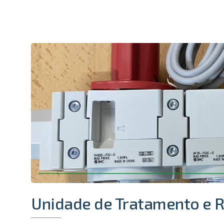
Unidade de Tratamento e 