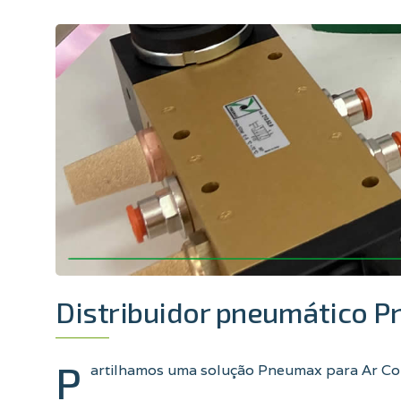
Distribuidor pneumático 
P
artilhamos uma solução Pneumax para Ar Co