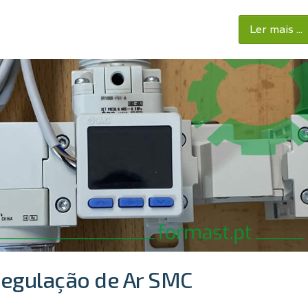
Ler mais ...
Regulação de Ar SMC