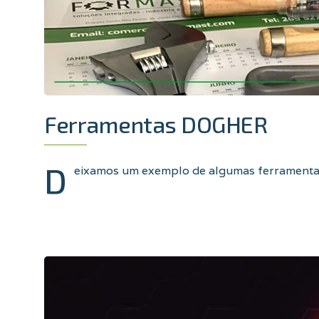
Ferramentas DOGHER
D
eixamos um exemplo de algumas ferrament