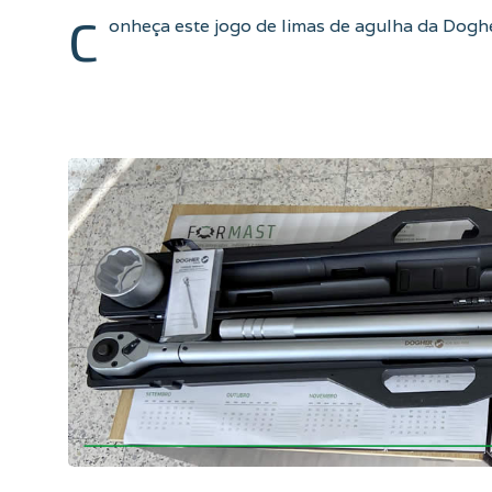
C
onheça este jogo de limas de agulha da Dogh