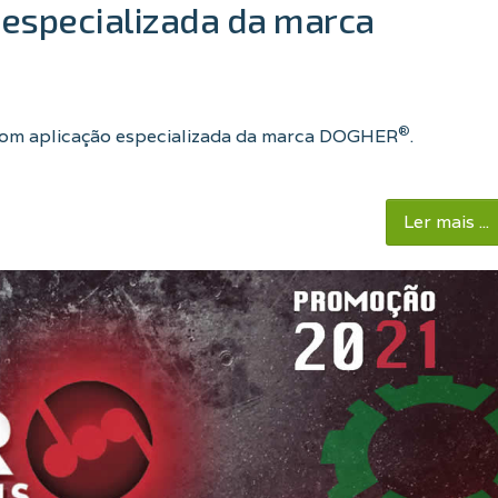
especializada da marca
®
com aplicação especializada da marca DOGHER
.
Ler mais ...