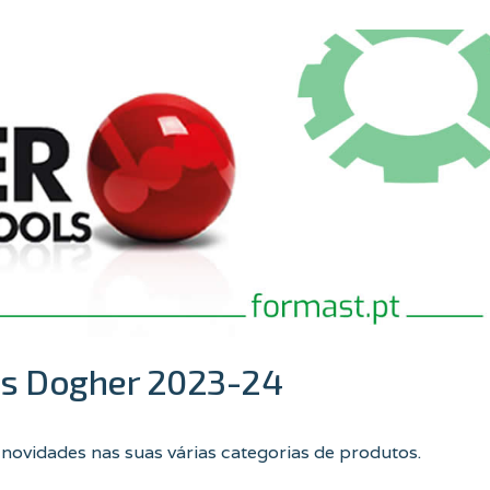
as Dogher 2023-24
ovidades nas suas várias categorias de produtos.