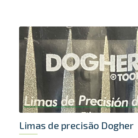
Limas de precisão Dogher