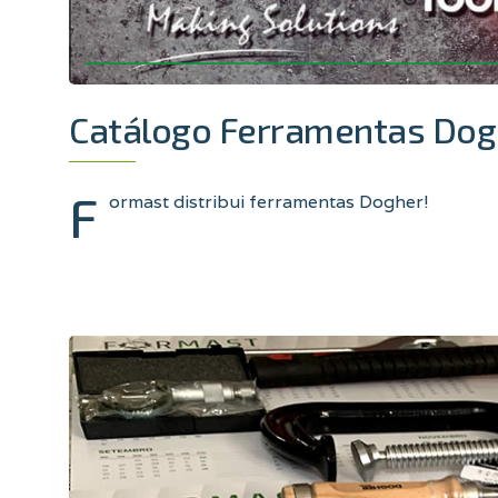
Catálogo Ferramentas Dog
F
ormast distribui ferramentas Dogher!