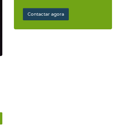
Contactar agora