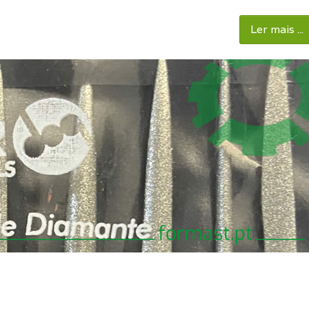
Ler mais ...