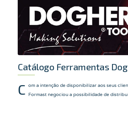
Catálogo Ferramentas Dog
C
om a intenção de disponibilizar aos seus clie
Formast negociou a possibilidade de distrib