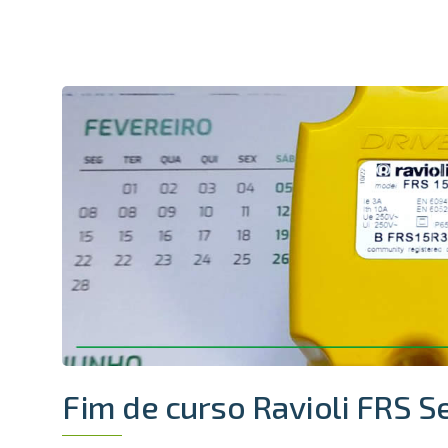
Fim de curso Ravioli FRS S