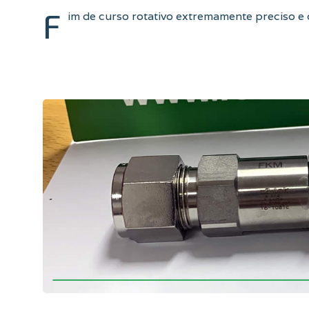
F
im de curso rotativo extremamente preciso e