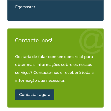
Egamaster
Contacte-nos!
Gostaria de falar com um comercial para
obter mais informações sobre os nossos
serviços? Contacte-nos e receberá toda a
informação que necessita.
Contactar agora