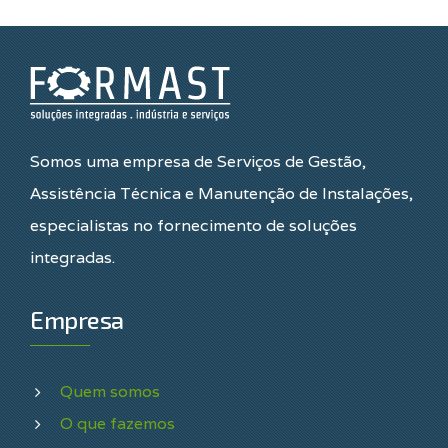
Somos uma empresa de Serviços de Gestão,
Assistência Técnica e Manutenção de Instalações,
especialistas no fornecimento de soluções
integradas.
Empresa
Quem somos
O que fazemos