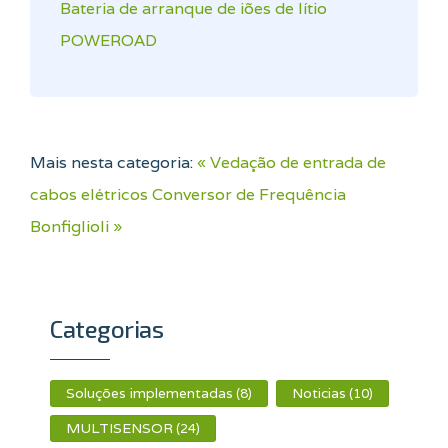
Bateria de arranque de iões de lítio
POWEROAD
Mais nesta categoria:
« Vedação de entrada de
cabos elétricos
Conversor de Frequência
Bonfiglioli »
Categorias
Soluções implementadas
Noticias
(8)
(10)
MULTISENSOR
(24)