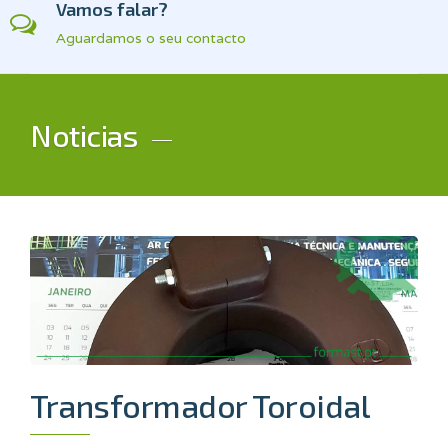
Vamos falar?
Aguardamos o seu contacto
Noticias
Transformador Toroidal