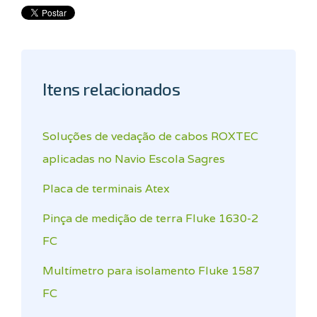
Itens relacionados
Soluções de vedação de cabos ROXTEC
aplicadas no Navio Escola Sagres
Placa de terminais Atex
Pinça de medição de terra Fluke 1630-2
FC
Multímetro para isolamento Fluke 1587
FC