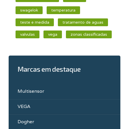
swagelok
temperatura
teste e medida
tratamento de aguas
valvulas
vega
zonas classificadas
Marcas em destaque
Multisensor
VEGA
Dogher